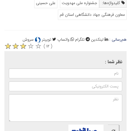
کلیدواژه‌ها:
جشنواره ملی مهدویت
علی حسینی
معاون فرهنگی جهاد دانشگاهی استان قم
هم‌رسانی :
لینکدین
تلگرام
واتساپ
توییتر
سروش
( ۱۲ )
نظر شما :