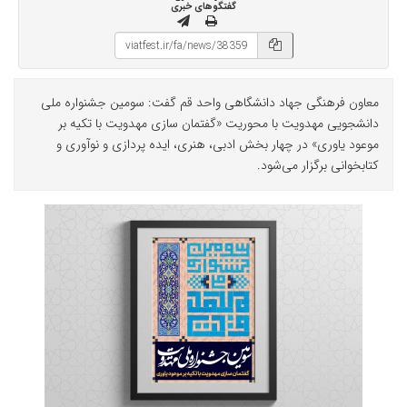
گفتگوهای خبری
معاون فرهنگی جهاد دانشگاهی واحد قم گفت: سومین جشنواره ملی
دانشجویی مهدویت با محوریت «گفتمان سازی مهدویت با تکیه بر
موعود یاوری» در چهار بخش ادبی، هنری، ایده پردازی و نوآوری و
کتابخوانی برگزار می‌شود.