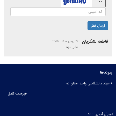
ارسال نظر
فاطمه لشکریان
۱۹ بهمن ۱۴۰۰ | ۱۱:۵۵
عالی بود
پیوندها
جهاد دانشگاهی واحد استان قم
فهرست کامل
کاربران آنلاین :
۸۹