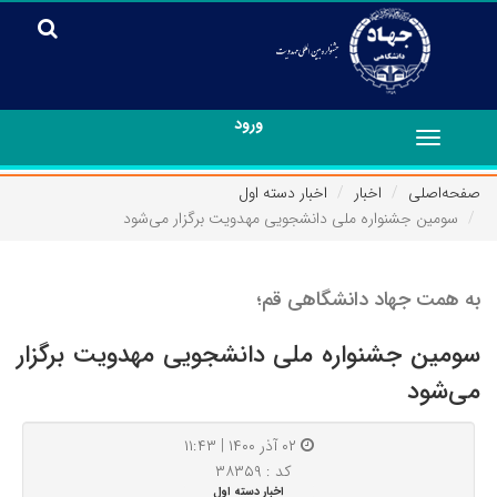
ورود
Toggle
navigation
صفحه‌اصلی
اخبار
اخبار دسته اول
سومین جشنواره ملی دانشجویی مهدویت برگزار می‌شود
به همت جهاد دانشگاهی قم؛
سومین جشنواره ملی دانشجویی مهدویت برگزار
می‌شود
۰۲ آذر ۱۴۰۰ | ۱۱:۴۳
کد : ۳۸۳۵۹
اخبار دسته اول