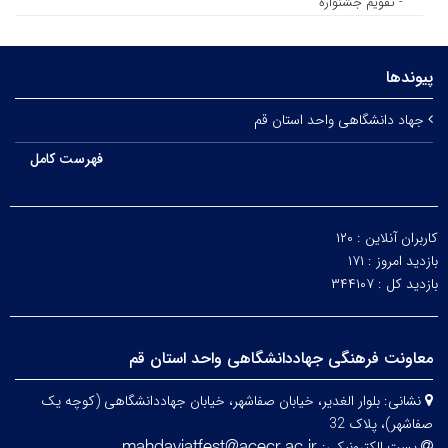
- تقویم جشنواره
پیوندها
جهاد دانشگاهی واحد استان قم
فهرست کامل
کاربران آنلاین :
۱۲۰
بازدید امروز :
۱۷۱
بازدید کل :
۳۴۴۱۰۷
معاونت فرهنگی جهاددانشگاهی واحد استان قم
نشانی:
بلوار الغدیر، خیابان صفاشهر، خیابان جهاددانشگاهی (کوچه یک
صفاشهر)، پلاک 32
پست الکترونیکی: