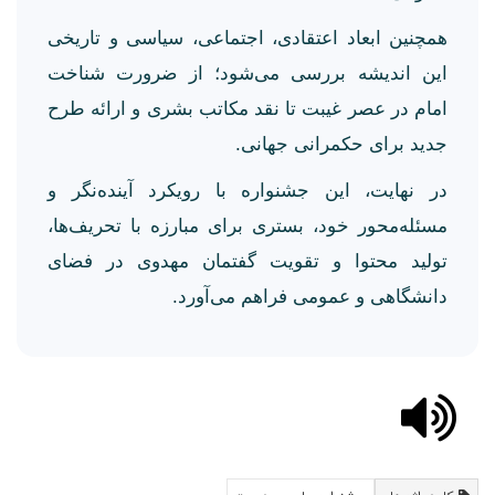
همچنین ابعاد اعتقادی، اجتماعی، سیاسی و تاریخی
این اندیشه بررسی می‌شود؛ از ضرورت شناخت
امام در عصر غیبت تا نقد مکاتب بشری و ارائه طرح
جدید برای حکمرانی جهانی.
در نهایت، این جشنواره با رویکرد آینده‌نگر و
مسئله‌محور خود، بستری برای مبارزه با تحریف‌ها،
تولید محتوا و تقویت گفتمان مهدوی در فضای
دانشگاهی و عمومی فراهم می‌آورد.