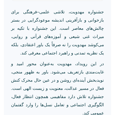
جشنواره مهدویت، تلاشی علمی–فرهنگی برای
بازخوانی و بازآفرینی اندیشه موعودگرایی در بستر
چالش‌های معاصر است. این جشنواره با تکیه بر
میراث غنی شیعی و آموزه‌های قرآنی و روایی،
می‌کوشد مهدویت را نه صرفاً یک باور اعتقادی، بلکه
یک نظریه تمدنی و راهبرد اجتماعی معرفی کند.
در این رویداد، مهدویت به‌عنوان محور امید و
غایت‌مندی بازتعریف می‌شود. باور به ظهور منجی،
نویدبخش آینده‌ای روشن و در عین حال محرک کنش
فعال در مسیر عدالت، معنویت و زیست الهی است.
جشنواره تلاش دارد مفاهیمی همچون انتظار فعال،
الگوگیری اجتماعی و تعامل نسل‌ها را وارد گفتمان
عمومی کند.