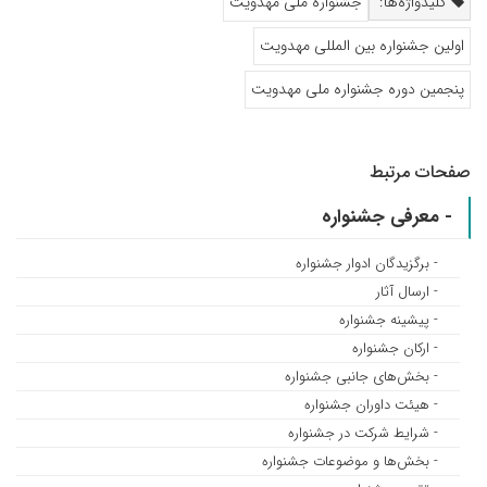
کلیدواژه‌ها:
جشنواره ملی مهدویت
اولین جشنواره بین المللی مهدویت
پنجمین دوره جشنواره ملی مهدویت
صفحات مرتبط
- معرفی جشنواره
- برگزیدگان ادوار جشنواره
- ارسال آثار
- پیشینه جشنواره
- ارکان جشنواره
- بخش‌های جانبی جشنواره
- هیئت داوران جشنواره
- شرایط شرکت در جشنواره
- بخش‌ها و موضوعات جشنواره