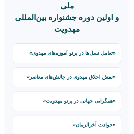
ملی
و اولین دوره جشنواره بین‌المللی
مهدویت
«تعامل نسل‌ها در پرتو آموزه‌های مهدوی»
«نقش اخلاق مهدوی در چالش‌های معاصر»
«همگرایی جهانی در پرتو مهدویت»
«حوادث آخرالزمان»