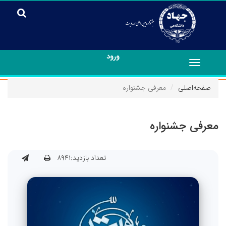
ورود
Toggle
navigation
صفحه‌اصلی
معرفی جشنواره
معرفی جشنواره
تعداد بازدید:۸۹۴۱