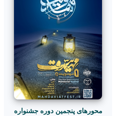
محورهای پنجمین دوره جشنواره