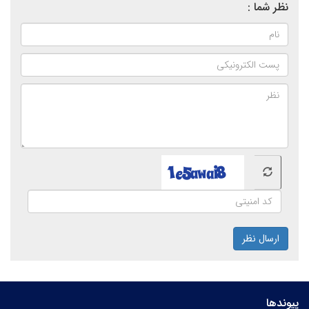
نظر شما :
ارسال نظر
پیوندها