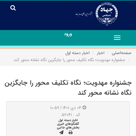
ورود
Toggle
navigation
صفحه‌اصلی
اخبار
اخبار دسته اول
جشنواره مهدویت؛ نگاه تکلیف محور را جایگزین نگاه نشانه محور کند
جشنواره مهدویت؛ نگاه تکلیف محور را جایگزین
نگاه نشانه محور کند
۰۴ دی ۱۴۰۱ | ۱۰:۵۹
کد : ۵۲۰۴۱
اخبار دسته اول
گفتگوهای خبری
بخش‌های جانبی