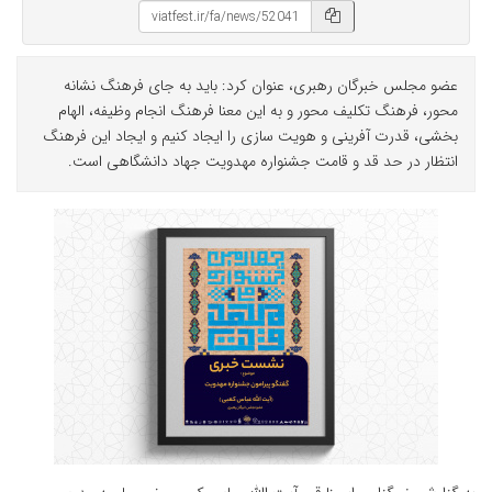
عضو مجلس خبرگان رهبری، عنوان کرد: باید به جای فرهنگ نشانه
محور، فرهنگ تکلیف محور و به این معنا فرهنگ انجام وظیفه، الهام
بخشی، قدرت آفرینی و هویت سازی را ایجاد کنیم و ایجاد این فرهنگ
انتظار در حد قد و قامت جشنواره مهدویت جهاد دانشگاهی است.