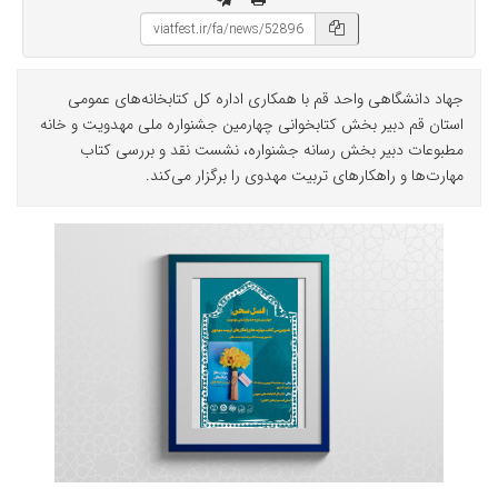
جهاد دانشگاهی واحد قم با همکاری اداره کل کتابخانه‌های عمومی
استان قم دبیر بخش کتابخوانی چهارمین جشنواره ملی مهدویت و خانه
مطبوعات دبیر بخش رسانه جشنواره، نشست نقد و بررسی کتاب
مهارت‌ها و راهکارهای تربیت مهدوی را برگزار می‌کند.