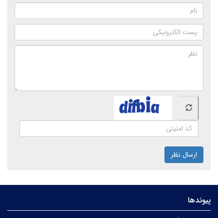
ارسال نظر
پیوندها