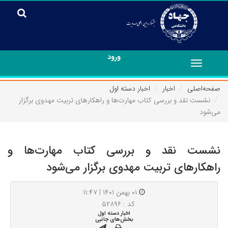
ورود
Toggle
navigation
صفحه‌اصلی
اخبار
اخبار دسته اول
نشست نقد و بررسی کتاب مهارت‌ها و راهکارهای تربیت مهدوی برگزار
می‌شود
نشست نقد و بررسی کتاب مهارت‌ها و
راهکارهای تربیت مهدوی برگزار می‌شود
۰۱ بهمن ۱۴۰۱ | ۱۱:۴۷
کد : ۵۲۸۹۶
اخبار دسته اول
بخش‌های جانبی