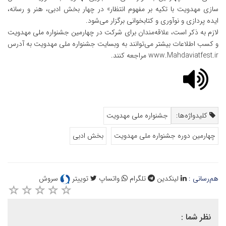
سازی مهدویت با تکیه بر مفهوم انتظار» در چهار بخش ادبی، هنر و رسانه،
ایده پردازی و نوآوری و کتابخوانی برگزار می‌شود.
لازم به ذکر است، علاقه‌مندان برای شرکت در چهارمین جشنواره ملی مهدویت
و کسب اطلاعات بیشتر می‌توانند به وبسایت جشنواره ملی مهدویت به آدرس
www.Mahdaviatfest.ir مراجعه کنند.
کلیدواژه‌ها:
جشنواره ملی مهدویت
چهارمین دوره جشنواره ملی مهدویت
بخش ادبی
هم‌رسانی :
لینکدین
تلگرام
واتساپ
توییتر
سروش
نظر شما :