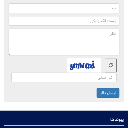
ارسال نظر
پیوندها