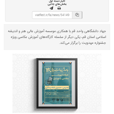
اخبار دسته اول
بخش‌های جانبی
جهاد دانشگاهی واحد قم با همکاری موسسه آموزش عالی هنر و اندیشه
اسلامی استان قم، یکی دیگر از سلسله کارگاه‌های آموزش عکاسی ویژه
جشنواره مهدویت را برگزار می‌کند.