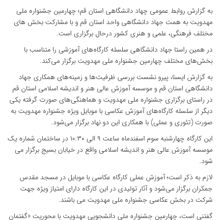
به گزارش روابط عمومی چهاد دانشگاهی استان قم؛ چهارمین جشنواره ملی
مهدویت به همت جهاد دانشگاهی واحد استان قم و با مشارکت بخش های
مختلف فرهنگی، علمی و هنری کشور درحال برگزاری است.
در همین راستا جهاد دانشگاهی سلسله کارگاه‌های آموزشی را متناسب با
بخش‌های مختلف چهارمین جشنواره ملی مهدویت برگزار می‌کند.
به گزارش ایسنا، پیرو نشست بررسی ظرفیت‌ها و زمینه‌های همکاری جهاد
دانشگاهی استان قم و موسسه آموزش عالی هنر و اندیشه اسلامی استان قم
در راستای برگزاری جشنواره ملی مهدویت و هماهنگی‌های صورت گرفته یکی
دیگر از سلسله کارگاه‌های آموزش عکاسی با موبایل ویژه جشنواره مهدویت به
صورت (تئوری و عملی) با همکاری این دو نهاد برگزار می‌شود.
این کارگاه چهارشنبه سوم اسفندماه ساعت ۹ الی ۱۰:۳۰ در ساختمان شماره یک
موسسه آموزش عالی هنر و اندیشه اسلامی واقع در خیابان بسیج برگزار می
شود.
لازم به ذکر است؛ آموزش عملی کارگاه عکاسی با موبایل در مسجد مقدس
جمکران برگزار می‌شود و آثار تولیدی در این کارگاه دارای امتیاز ویژه جهت
شرکت در بخش عکاسی جشنواره ملی مهدویت می باشند.
گفتنی است، چهارمین جشنواره ملی دانشجویی مهدویت با محوریت «گفتمان