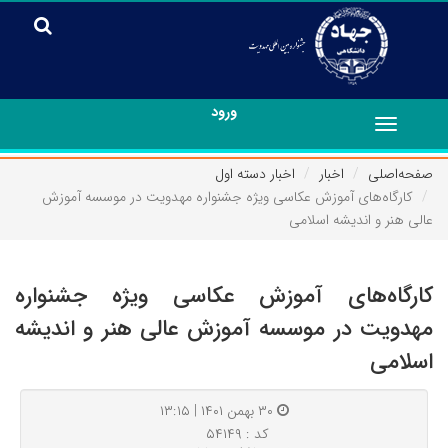
ورود
Toggle
navigation
صفحه‌اصلی
اخبار
اخبار دسته اول
کارگاه‌های آموزش عکاسی ویژه جشنواره مهدویت در موسسه آموزش
عالی هنر و اندیشه اسلامی
کارگاه‌های آموزش عکاسی ویژه جشنواره
مهدویت در موسسه آموزش عالی هنر و اندیشه
اسلامی
۳۰ بهمن ۱۴۰۱ | ۱۳:۱۵
کد : ۵۴۱۴۹