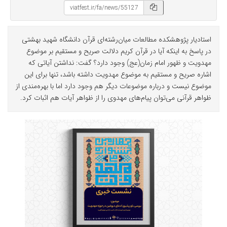
استادیار پژوهشکده مطالعات میان‌رشته‌ای قرآن دانشگاه شهید بهشتی
در پاسخ به اینکه آیا در قرآن کریم دلالت صریح و مستقیم بر موضوع
مهدویت و ظهور امام زمان(عج) وجود دارد؟ گفت: نداشتن آیاتی که
اشاره صریح و مستقیم به موضوع مهدویت داشته‎ باشد، تنها برای این
موضوع نیست و درباره موضوعات دیگر هم وجود دارد اما با بهره‌مندی از
ظواهر قرآنی می‌توان پیام‌های مهدوی را از ظواهر آیات هم اثبات کرد.