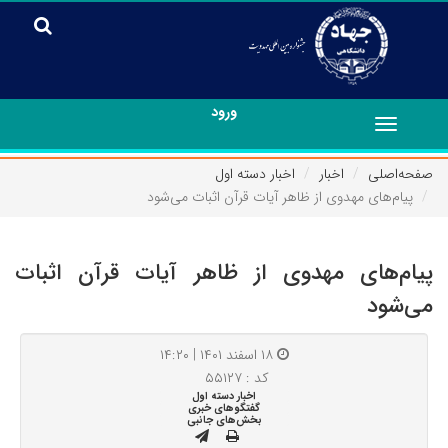
ورود
Toggle
navigation
صفحه‌اصلی
اخبار
اخبار دسته اول
پیام‌های مهدوی از ظاهر آیات قرآن اثبات می‌شود
پیام‌های مهدوی از ظاهر آیات قرآن اثبات
می‌شود
۱۸ اسفند ۱۴۰۱ | ۱۴:۲۰
کد : ۵۵۱۲۷
اخبار دسته اول
گفتگوهای خبری
بخش‌های جانبی