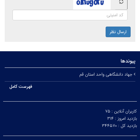
ارسال نظر
پیوندها
جهاد دانشگاهی واحد استان قم
فهرست کامل
کاربران آنلاین :
۷۵
بازدید امروز :
۳۱۴
بازدید کل :
۳۴۴۵۷۰