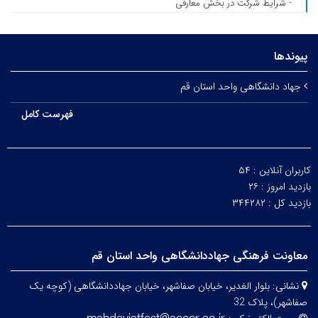
- شرایط شرکت در بخش معارفی
پیوندها
جهاد دانشگاهی واحد استان قم
فهرست کامل
کاربران آنلاین :
۵۴
بازدید امروز :
۲۶
بازدید کل :
۳۴۴۲۸۲
معاونت فرهنگی جهاددانشگاهی واحد استان قم
نشانی:
بلوار الغدیر، خیابان صفاشهر، خیابان جهاددانشگاهی (کوچه یک
صفاشهر)، پلاک 32