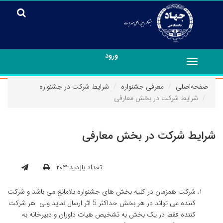
ورود
Toggle
navigation
صفحه‌اصلی
معرفی جشنواره
شرایط شرکت در جشنواره
شرایط شرکت در بخش معارفی
شرایط شرکت در بخش معارفی
تعداد بازدید:۲۰۳
شرکت همزمان در کلیه بخش های جشنواره بلامانع می باشد و شرکت
کننده می تواند در هر بخش حداکثر 5 اثر ارسال نماید ولی هر شرکت
کننده فقط در یک بخش به تشخیص هیات داوران و دبیرخانه به