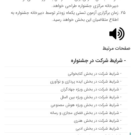
دبیرخانه مرکزی جشنواره طراحی خواهد.
زمان برگزاری آزمون تستی یکماه زودتر توسط دبیرخانه جشنواره به
اطلاع متقاضیان این بخش خواهد رسید.
صفحات مرتبط
- شرایط شرکت در جشنواره
- شرایط شرکت در بخش کتابخوانی
- شرایط شرکت در بخش ایده پردازی و نوآوری
- شرایط شرکت در بخش ویژه جهادگران
- شرایط شرکت در بخش ویژه بین الملل
- شرایط شرکت در بخش ویژه هوش مصنوعی
- شرایط شرکت در بخش فضای مجازی و رسانه
- شرایط شرکت در بخش هنری
- شرایط شرکت در بخش ادبی