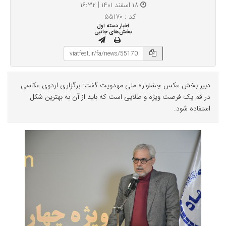
۱۸ اسفند ۱۴۰۱ | ۱۶:۳۲
کد : ۵۵۱۷۰
اخبار دسته اول
بخش‌های جانبی
دبیر بخش عکس جشنواره ملی مهدویت گفت: برگزاری اردوی عکاسی
در قم یک فرصت ویژه و طلایی است که باید از آن به بهترین شکل
استفاده شود.