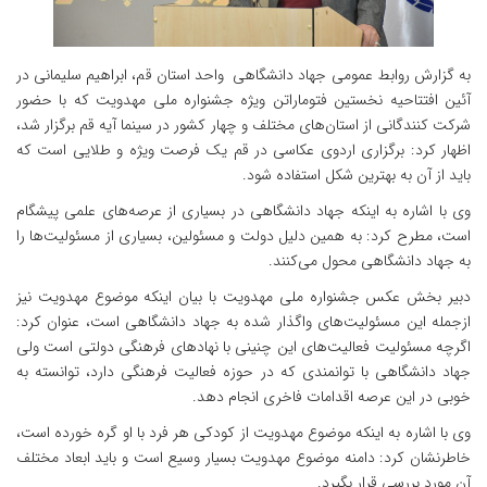
به گزارش روابط عمومی جهاد دانشگاهی واحد استان قم، ابراهیم سلیمانی در
آئین افتتاحیه نخستین فتوماراتن ویژه جشنواره ملی مهدویت که با حضور
شرکت‌ کنندگانی از استان‌های مختلف و چهار کشور در سینما آیه قم برگزار شد،
اظهار کرد: برگزاری اردوی عکاسی در قم یک فرصت ویژه و طلایی است که
باید از آن به بهترین شکل استفاده شود.
وی با اشاره به اینکه جهاد دانشگاهی در بسیاری از عرصه‌های علمی پیشگام
است، مطرح کرد: به همین دلیل دولت و مسئولین، بسیاری از مسئولیت‌ها را
به جهاد دانشگاهی محول می‌کنند.
دبیر بخش عکس جشنواره ملی مهدویت با بیان اینکه موضوع مهدویت نیز
ازجمله این مسئولیت‌های واگذار شده به جهاد دانشگاهی است، عنوان کرد:
اگرچه مسئولیت فعالیت‌های این چنینی با نهادهای فرهنگی دولتی است ولی
جهاد دانشگاهی با توانمندی که در حوزه فعالیت فرهنگی دارد، توانسته به
خوبی در این عرصه اقدامات فاخری انجام دهد.
وی با اشاره به اینکه موضوع مهدویت از کودکی هر فرد با او گره‌ خورده است،
خاطرنشان کرد: دامنه موضوع مهدویت بسیار وسیع است و باید ابعاد مختلف
آن مورد بررسی قرار بگیرد.