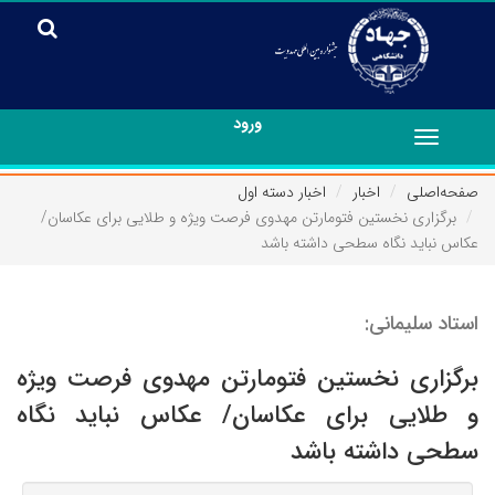
ورود
Toggle
navigation
صفحه‌اصلی
اخبار
اخبار دسته اول
برگزاری نخستین فتومارتن مهدوی فرصت ویژه و طلایی برای عکاسان/
عکاس نباید نگاه سطحی داشته باشد
استاد سلیمانی:
برگزاری نخستین فتومارتن مهدوی فرصت ویژه
و طلایی برای عکاسان/ عکاس نباید نگاه
سطحی داشته باشد