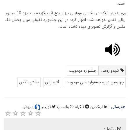
است.
وی با بیان اینکه در عکاسی موبایلی نیز از پنج اثر برگزیده با جایزه 10 میلیون
ریالی تقدیر خواهد شد، اظهار کرد: در این جشنواره تفاوتی میان بخش تک
عکس و گزارش تصویری دیده نشده است.
کلیدواژه‌ها:
جشنواره مهدویت
چهارمین دوره جشنواره ملی مهدویت
فتوماراتن
بخش عکس
هم‌رسانی :
لینکدین
تلگرام
واتساپ
توییتر
سروش
نظر شما :