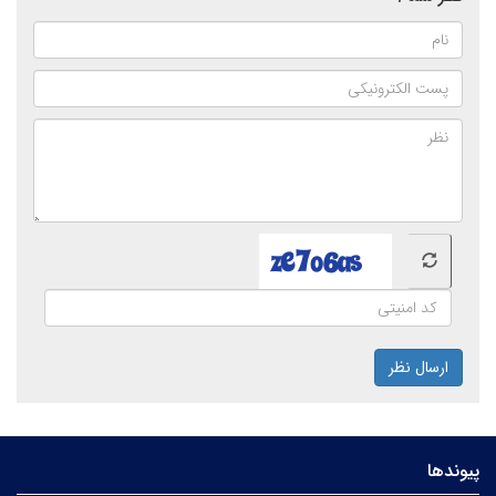
ارسال نظر
پیوندها