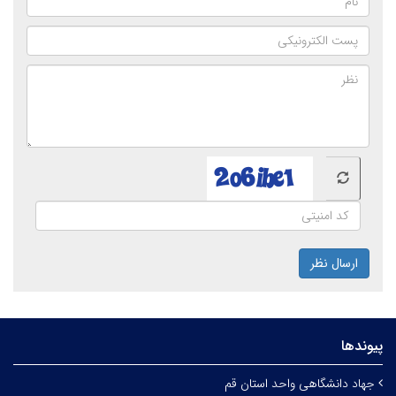
ارسال نظر
پیوندها
جهاد دانشگاهی واحد استان قم