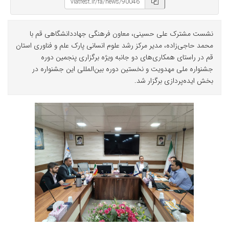
نشست مشترک علی حسینی، معاون فرهنگی جهاددانشگاهی قم با
محمد حاجی‌زاده، مدیر مرکز رشد علوم انسانی پارک علم و فناوری استان
قم در راستای همکاری‌های دو جانبه ویژه برگزاری پنجمین دوره
جشنواره ملی مهدویت و نخستین دوره بین‌المللی این جشنواره در
بخش ایده‌پردازی برگزار شد.