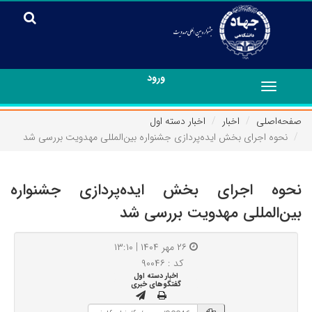
ورود
Toggle
navigation
صفحه‌اصلی
اخبار
اخبار دسته اول
نحوه اجرای بخش ایده‌پردازی جشنواره بین‌المللی مهدویت بررسی شد
نحوه اجرای بخش ایده‌پردازی جشنواره
بین‌المللی مهدویت بررسی شد
۲۶ مهر ۱۴۰۴ | ۱۳:۱۰
کد : ۹۰۰۴۶
اخبار دسته اول
گفتگوهای خبری