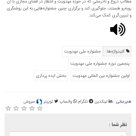
مطالب دروغ و نادرستی که در حوزه مهدویت و انتظار در فضای مجازی با آن
روبه‌رو هستند، جلوگیری کند و برگزاری چنین جشنواره‌هایی به این روشنگری
و تبیین‌گری کمک می‌کند.
کلیدواژه‌ها:
جشنواره ملی مهدویت
پنجمین دوره جشنواره ملی مهدویت
اولین جشنواره بین المللی مهدویت
بخش ایده پردازی
هم‌رسانی :
لینکدین
تلگرام
واتساپ
توییتر
سروش
نظر شما :