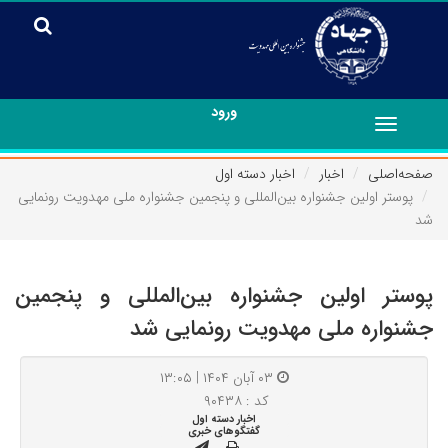
ورود
Toggle
navigation
صفحه‌اصلی
اخبار
اخبار دسته اول
پوستر اولین جشنواره بین‌المللی و پنجمین جشنواره ملی مهدویت رونمایی
شد
پوستر اولین جشنواره بین‌المللی و پنجمین
جشنواره ملی مهدویت رونمایی شد
۰۳ آبان ۱۴۰۴ | ۱۳:۰۵
کد : ۹۰۴۳۸
اخبار دسته اول
گفتگوهای خبری