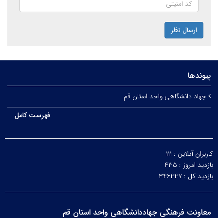
ارسال نظر
پیوندها
جهاد دانشگاهی واحد استان قم
فهرست کامل
کاربران آنلاین :
۱۱۱
بازدید امروز :
۴۳۵
بازدید کل :
۳۴۶۴۴۷
معاونت فرهنگی جهاددانشگاهی واحد استان قم