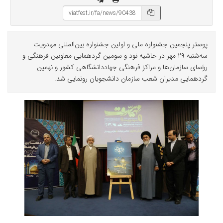
پوستر پنجمین جشنواره ملی و اولین جشنواره بین‌المللی مهدویت
سه‌شنبه ۲۹ مهر در حاشیه نود و سومین گردهمایی معاونین فرهنگی و
رؤسای سازمان‌ها و مراکز فرهنگی جهاددانشگاهی کشور و نهمین
گردهمایی مدیران شعب سازمان دانشجویان رونمایی شد.