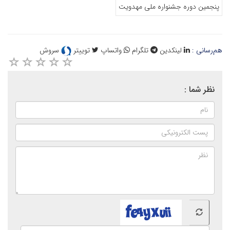
پنجمین دوره جشنواره ملی مهدویت
هم‌رسانی :
لینکدین
تلگرام
واتساپ
توییتر
سروش
نظر شما :