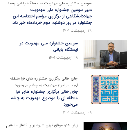
سومین جشنواره ملی مهدویت به ایستگاه پایانی رسید
دبیر سومین جشنواره ملی مهدویت
جهاددانشگاهی از برگزاری مراسم اختتامیه این
جشنواره در روز دوشنبه، دوم خردادماه خبر داد.
۲۹ اردیبهشت ۱۴۰۱
سومین جشنواره ملی مهدویت در
ایستگاه پایانی
۲۸ اردیبهشت ۱۴۰۱
جای خالی برگزاری جشنواره های فرا منطقه
ای با موضوع مهدویت به چشم می‌خورد
جای خالی برگزاری جشنواره های فرا
منطقه ای با موضوع مهدویت به چشم
می‌خورد
۰۸ اردیبهشت ۱۴۰۱
زبان هنر؛ موفق ترین شیوه برای انتقال مفاهیم