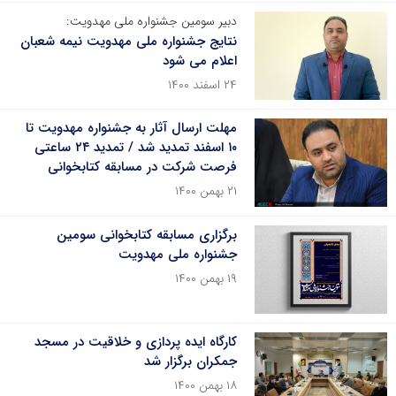
دبیر سومین جشنواره ملی مهدویت:
نتایج جشنواره ملی مهدویت نیمه شعبان
اعلام می شود
۲۴ اسفند ۱۴۰۰
مهلت ارسال آثار به جشنواره مهدویت تا
۱۰ اسفند تمدید شد / تمدید ۲۴ ساعتی
فرصت شرکت در مسابقه کتابخوانی
۲۱ بهمن ۱۴۰۰
برگزاری مسابقه کتابخوانی سومین
جشنواره ملی مهدویت
۱۹ بهمن ۱۴۰۰
کارگاه ایده پردازی و خلاقیت در مسجد
جمکران برگزار شد
۱۸ بهمن ۱۴۰۰