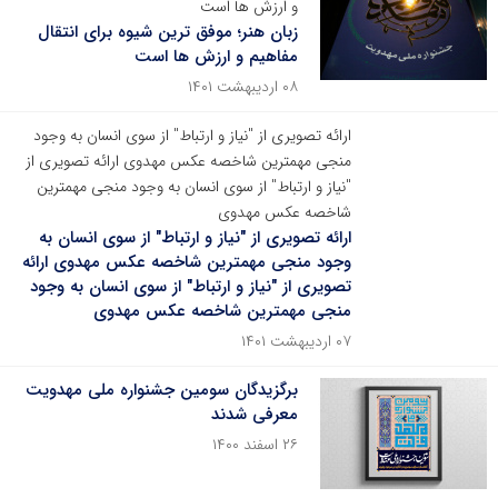
و ارزش ها است
زبان هنر؛ موفق ترین شیوه برای انتقال
مفاهیم و ارزش ها است
۰۸ اردیبهشت ۱۴۰۱
ارائه تصویری از "نیاز و ارتباط" از سوی انسان به وجود
منجی مهمترین شاخصه عکس مهدوی ارائه تصویری از
"نیاز و ارتباط" از سوی انسان به وجود منجی مهمترین
شاخصه عکس مهدوی
ارائه تصویری از "نیاز و ارتباط" از سوی انسان به
وجود منجی مهمترین شاخصه عکس مهدوی ارائه
تصویری از "نیاز و ارتباط" از سوی انسان به وجود
منجی مهمترین شاخصه عکس مهدوی
۰۷ اردیبهشت ۱۴۰۱
برگزیدگان سومین جشنواره ملی مهدویت
معرفی شدند
۲۶ اسفند ۱۴۰۰