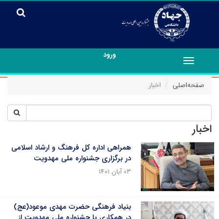
ورود
Toggle
navigation
صفحه‌اصلی
اخبار
اخبار
همراهی اداره کل فرهنگ و ارشاد اسلامی
در برگزاری جشنواره ملی مهدویت
۰۳ آبان ۱۴۰۱
بنیاد فرهنگی حضرت مهدی موعود(عج)
در همکاری با جشنواره ملی مهدویت از