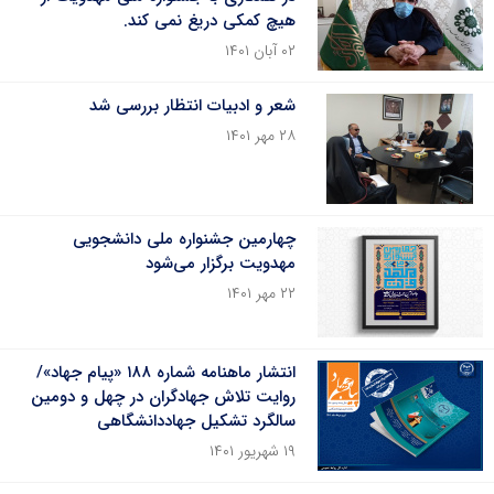
هیچ کمکی دریغ نمی کند.
۰۲ آبان ۱۴۰۱
شعر و ادبیات انتظار بررسی شد
۲۸ مهر ۱۴۰۱
چهارمین جشنواره ملی دانشجویی
مهدویت برگزار می‌شود
۲۲ مهر ۱۴۰۱
انتشار ماهنامه شماره‌ ۱۸۸ «پیام جهاد»/
روایت تلاش جهادگران در چهل و دومین
سالگرد تشکیل جهاددانشگاهی
۱۹ شهریور ۱۴۰۱