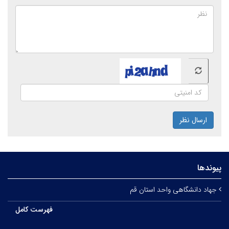
ارسال نظر
پیوندها
جهاد دانشگاهی واحد استان قم
فهرست کامل