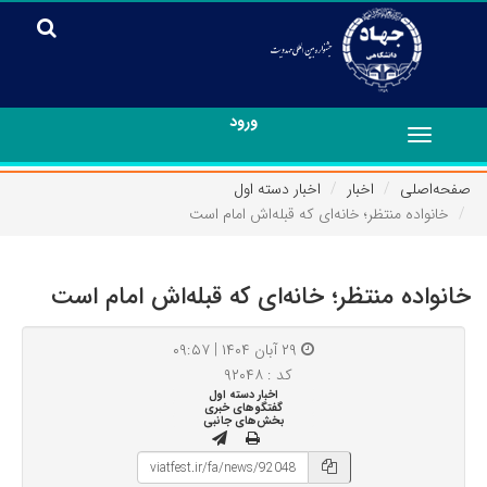
ورود
Toggle
navigation
صفحه‌اصلی
اخبار
اخبار دسته اول
خانواده منتظر؛ خانه‌ای که قبله‌اش امام است
خانواده منتظر؛ خانه‌ای که قبله‌اش امام است
۲۹ آبان ۱۴۰۴ | ۰۹:۵۷
کد : ۹۲۰۴۸
اخبار دسته اول
گفتگوهای خبری
بخش‌های جانبی