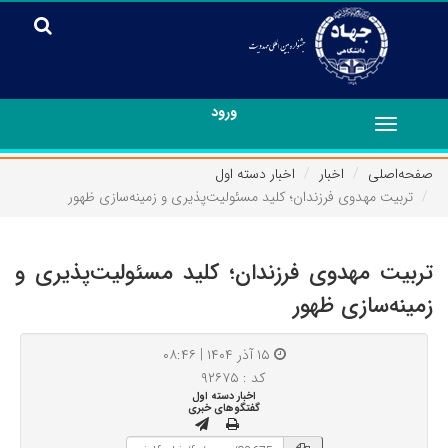
ورود
Toggle
navigation
صفحه‌اصلی
اخبار
اخبار دسته اول
تربیت مهدوی فرزندان؛ کلید مسئولیت‌پذیری و زمینه‌سازی ظهور
تربیت مهدوی فرزندان؛ کلید مسئولیت‌پذیری و
زمینه‌سازی ظهور
۱۵ آذر ۱۴۰۴ | ۰۸:۴۶
کد : ۹۲۶۷۵
اخبار دسته اول
گفتگوهای خبری