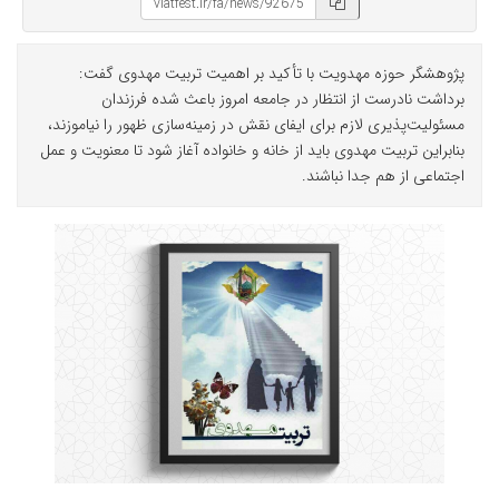
پژوهشگر حوزه مهدویت با تأکید بر اهمیت تربیت مهدوی گفت:
برداشت نادرست از انتظار در جامعه امروز باعث شده فرزندان
مسئولیت‌پذیری لازم برای ایفای نقش در زمینه‌سازی ظهور را نیاموزند،
بنابراین تربیت مهدوی باید از خانه و خانواده آغاز شود تا معنویت و عمل
اجتماعی از هم جدا نباشند.