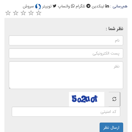
هم‌رسانی :
لینکدین
تلگرام
واتساپ
توییتر
سروش
نظر شما :
ارسال نظر