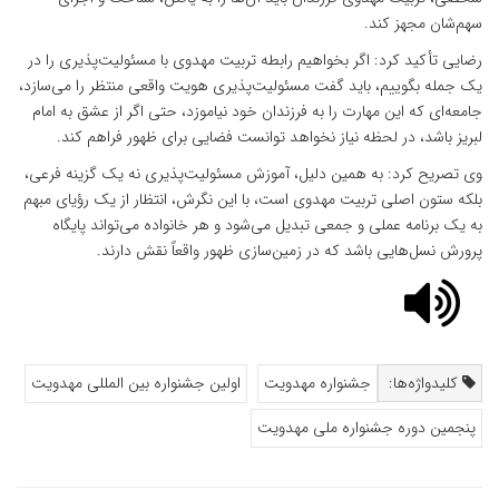
سهم‌شان مجهز کند.
رضایی تأکید کرد: اگر بخواهیم رابطه تربیت مهدوی با مسئولیت‌پذیری را در
یک جمله بگوییم، باید گفت مسئولیت‌پذیری هویت واقعی منتظر را می‌سازد،
جامعه‌ای که این مهارت را به فرزندان خود نیاموزد، حتی اگر از عشق به امام
لبریز باشد، در لحظه نیاز نخواهد توانست فضایی برای ظهور فراهم کند.
وی تصریح کرد: به همین دلیل، آموزش مسئولیت‌پذیری نه یک گزینه فرعی،
بلکه ستون اصلی تربیت مهدوی است، با این نگرش، انتظار از یک رؤیای مبهم
به یک برنامه عملی و جمعی تبدیل می‌شود و هر خانواده می‌تواند پایگاه
پرورش نسل‌هایی باشد که در زمین‌سازی ظهور واقعاً نقش دارند.
کلیدواژه‌ها:
جشنواره مهدویت
اولین جشنواره بین المللی مهدویت
پنجمین دوره جشنواره ملی مهدویت