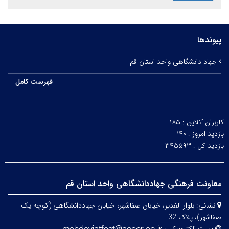
پیوندها
جهاد دانشگاهی واحد استان قم
فهرست کامل
کاربران آنلاین :
۱۸۵
بازدید امروز :
۱۴۰
بازدید کل :
۳۴۵۵۹۳
معاونت فرهنگی جهاددانشگاهی واحد استان قم
نشانی:
بلوار الغدیر، خیابان صفاشهر، خیابان جهاددانشگاهی (کوچه یک
صفاشهر)، پلاک 32