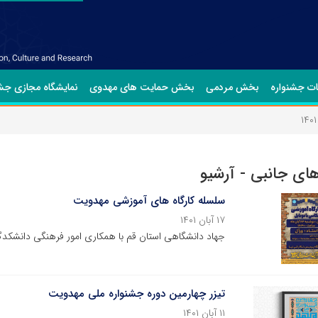
ت جشنواره
بخش مردمی
بخش حمایت های مهدوی
نمایشگاه مجازی جشن
ی جانبی - آرشیو
سلسله کارگاه های آموزشی مهدویت
۱۷ آبان ۱۴۰۱
جهاد دانشگاهی استان قم با همکاری امور فرهنگی دانشکدگان
تیزر چهارمین دوره جشنواره ملی مهدویت
۱۱ آبان ۱۴۰۱