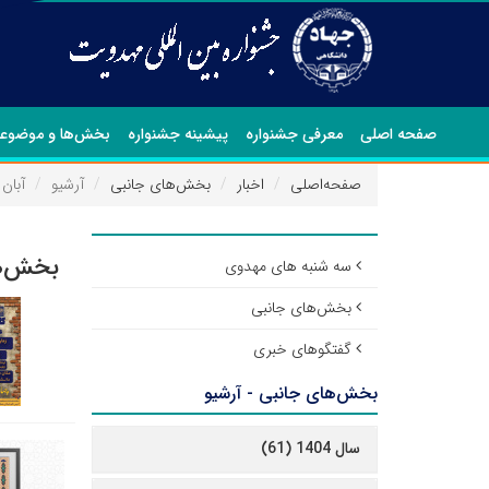
صفحه اصلی
معرفی جشنواره
پیشینه جشنواره
بخش‌ها و موضوعا
صفحه‌اصلی
اخبار
بخش‌های جانبی
آرشیو
آبان ۱۴۰۱
بخش‌ها
سه شنبه های مهدوی
بخش‌های جانبی
گفتگوهای خبری
بخش‌های جانبی - آرشیو
سال 1404 (61)