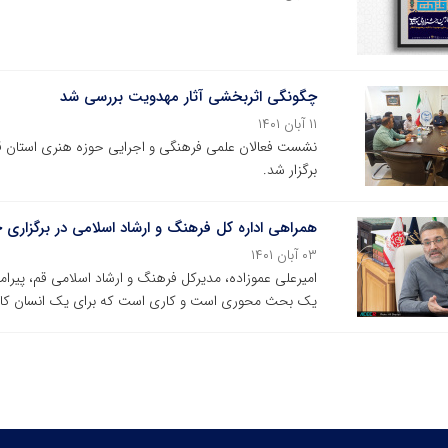
چگونگی اثربخشی آثار مهدویت بررسی شد
۱۱ آبان ۱۴۰۱
نشست فعالان علمی فرهنگی و اجرایی حوزه هنری استان قم
برگزار شد.
همراهی اداره کل فرهنگ و ارشاد اسلامی در برگزاری
۰۳ آبان ۱۴۰۱
امیرعلی عموزاده، مدیرکل فرهنگ و ارشاد اسلامی قم، پی
یک بحث محوری است و کاری است که برای یک انسان کامل