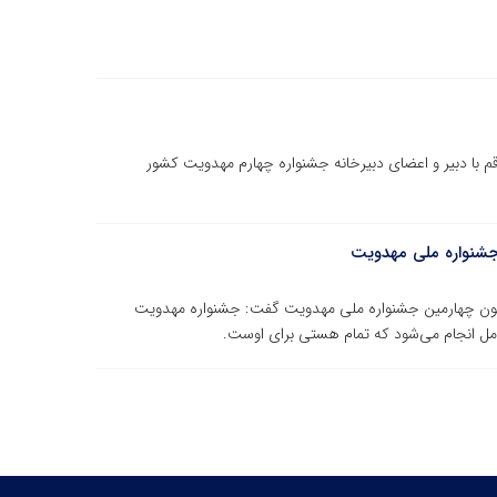
 با دبیر و اعضای دبیرخانه جشنواره چهارم مهدویت کشور
 جشنواره ملی مهدویت
رامون چهارمین جشنواره ملی مهدویت گفت: جشنواره مهدویت
 انجام می‌شود که تمام هستی برای اوست.