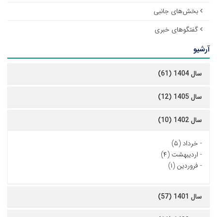
بخش‌های جانبی
گفتگوهای خبری
آرشیو
سال 1404 (61)
سال 1405 (12)
سال 1402 (10)
-
خرداد (۵)
-
اردیبهشت (۴)
-
فروردین (۱)
سال 1401 (57)