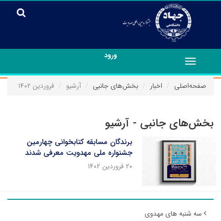
ورود
Toggle
navigation
صفحه‌اصلی
اخبار
بخش‌های جانبی
آرشیو
فروردین ۱۴۰۲
بخش‌های جانبی - آرشیو
برندگان مسابقه کتابخوانی چهارمین
جشنواره ملی مهدویت معرفی شدند
۲۰ فروردین ۱۴۰۲
سه شنبه های مهدوی