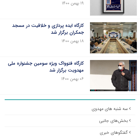
۱۹ بهمن ۱۴۰۰
کارگاه ایده پردازی و خلاقیت در مسجد
جمکران برگزار شد
۱۸ بهمن ۱۴۰۰
کارگاه فتوواک ویژه سومین جشنواره ملی
مهدویت برگزار شد
۰۶ بهمن ۱۴۰۰
سه شنبه های مهدوی
بخش‌های جانبی
گفتگوهای خبری