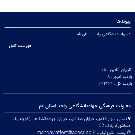
پیوندها
جهاد دانشگاهی واحد استان قم
فهرست کامل
کاربران آنلاین :
۱۲۵
بازدید امروز :
۸
بازدید کل :
۳۴۴۲۶۴
معاونت فرهنگی جهاددانشگاهی واحد استان قم
نشانی:
بلوار الغدیر، خیابان صفاشهر، خیابان جهاددانشگاهی (کوچه یک
صفاشهر)، پلاک 32
پست الکترونیکی: