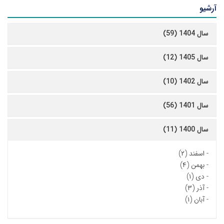
آرشیو
سال 1404 (59)
سال 1405 (12)
سال 1402 (10)
سال 1401 (56)
سال 1400 (11)
-
اسفند (۲)
-
بهمن (۴)
-
دی (۱)
-
آذر (۳)
-
آبان (۱)