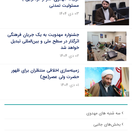
مسئولیت تمدنی
۰۳ دی ۱۴۰۴
جشنواره مهدویت به یک جریان فرهنگی
اثرگذار در سطح ملی و بین‌المللی تبدیل
خواهد شد
۰۲ دی ۱۴۰۴
زمینه‌سازی اخلاقی منتظران برای ظهور
حضرت ولی ‌عصر(عج)
۰۱ دی ۱۴۰۴
سه شنبه های مهدوی
بخش‌های جانبی