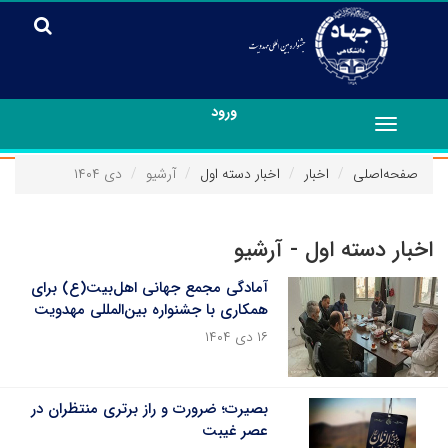
ورود
Toggle
navigation
صفحه‌اصلی
اخبار
اخبار دسته اول
آرشیو
دی ۱۴۰۴
اخبار دسته اول - آرشیو
آمادگی مجمع جهانی اهل‌بیت(ع) برای
همکاری با جشنواره بین‌المللی مهدویت
۱۶ دی ۱۴۰۴
بصیرت؛ ضرورت و راز برتری منتظران در
عصر غیبت