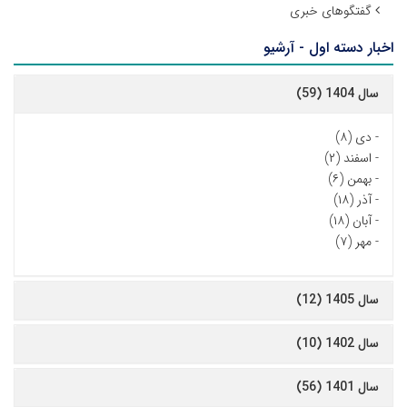
گفتگوهای خبری
اخبار دسته اول - آرشیو
سال 1404 (59)
-
دی (۸)
-
اسفند (۲)
-
بهمن (۶)
-
آذر (۱۸)
-
آبان (۱۸)
-
مهر (۷)
سال 1405 (12)
سال 1402 (10)
سال 1401 (56)