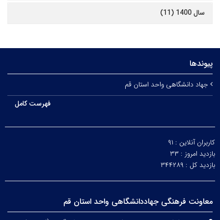
سال 1400 (11)
پیوندها
جهاد دانشگاهی واحد استان قم
فهرست کامل
کاربران آنلاین :
۹۱
بازدید امروز :
۳۳
بازدید کل :
۳۴۴۲۸۹
معاونت فرهنگی جهاددانشگاهی واحد استان قم