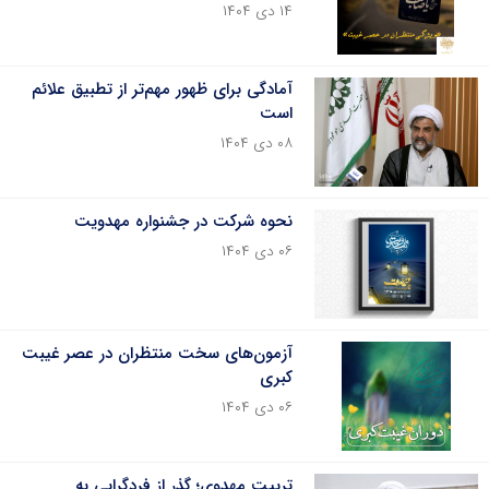
۱۴ دی ۱۴۰۴
آمادگی برای ظهور مهم‌تر از تطبیق علائم
است
۰۸ دی ۱۴۰۴
نحوه شرکت در جشنواره مهدویت
۰۶ دی ۱۴۰۴
آزمون‌های سخت منتظران در عصر غیبت
کبری
۰۶ دی ۱۴۰۴
تربیت مهدوی؛ گذر از فردگرایی به