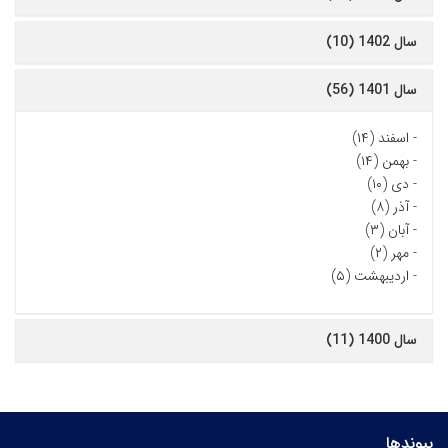
سال 1402 (10)
سال 1401 (56)
-
اسفند (۱۴)
-
بهمن (۱۴)
-
دی (۱۰)
-
آذر (۸)
-
آبان (۳)
-
مهر (۲)
-
اردیبهشت (۵)
سال 1400 (11)
پیوندها