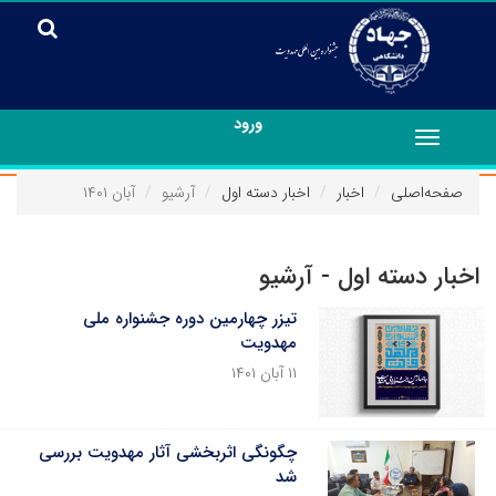
ورود
Toggle
navigation
صفحه‌اصلی
اخبار
اخبار دسته اول
آرشیو
آبان ۱۴۰۱
اخبار دسته اول - آرشیو
تیزر چهارمین دوره جشنواره ملی
مهدویت
۱۱ آبان ۱۴۰۱
چگونگی اثربخشی آثار مهدویت بررسی
شد