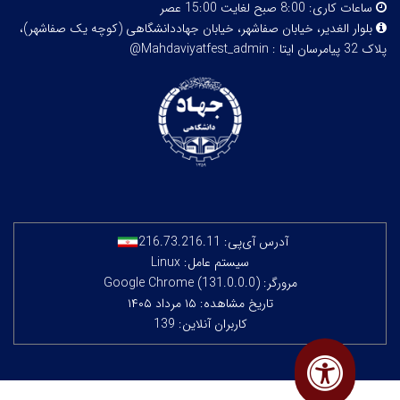
ساعات کاری:
8:00 صبح لغایت 15:00 عصر
بلوار الغدیر، خیابان صفاشهر، خیابان جهاددانشگاهی (کوچه یک صفاشهر)،
پلاک 32
پیامرسان ایتا : Mahdaviyatfest_admin@
آدرس آی‌پی:
216.73.216.11
سیستم عامل: Linux
مرورگر: Google Chrome (131.0.0.0)
تاریخ مشاهده: ۱۵ مرداد ۱۴۰۵
کاربران آنلاین: 139