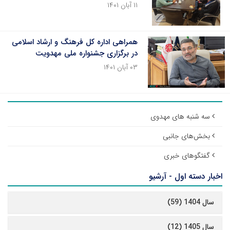
۱۱ آبان ۱۴۰۱
همراهی اداره کل فرهنگ و ارشاد اسلامی
در برگزاری جشنواره ملی مهدویت
۰۳ آبان ۱۴۰۱
سه شنبه های مهدوی
بخش‌های جانبی
گفتگوهای خبری
اخبار دسته اول - آرشیو
سال 1404 (59)
سال 1405 (12)