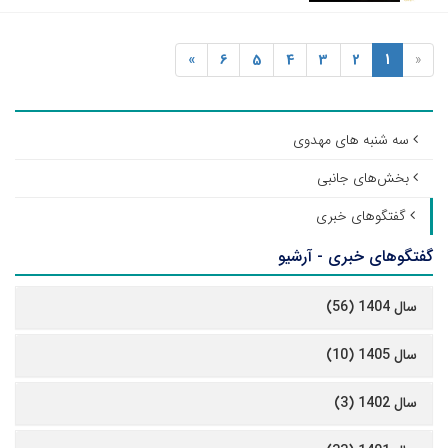
»
6
5
4
3
2
1
«
سه شنبه های مهدوی
بخش‌های جانبی
گفتگوهای خبری
گفتگوهای خبری - آرشیو
سال 1404 (56)
سال 1405 (10)
سال 1402 (3)