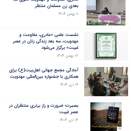
بعدی زن مسلمان منتظر
۱۱ بهمن ۱۴۰۴
نشست علمی «مادری، مقاومت و
مهدویت، سه بعد زندگی زنان در عصر
غیبت» برگزار می‌شود
۰۲ بهمن ۱۴۰۴
آمادگی مجمع جهانی اهل‌بیت(ع) برای
همکاری با جشنواره بین‌المللی مهدویت
۱۶ دی ۱۴۰۴
بصیرت؛ ضرورت و راز برتری منتظران در
عصر غیبت
۱۴ دی ۱۴۰۴