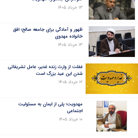
۱۳ خرداد ۱۴۰۵
ظهور و آمادگی برای جامعه صالح؛ افق
خانواده مهدوی
۱۳ خرداد ۱۴۰۵
غفلت از وارث زنده غدیر، عامل تشریفاتی
شدن این عید بزرگ است
۱۲ خرداد ۱۴۰۵
مهدویت؛ پلی از ایمان به مسئولیت
اجتماعی
۱۰ خرداد ۱۴۰۵