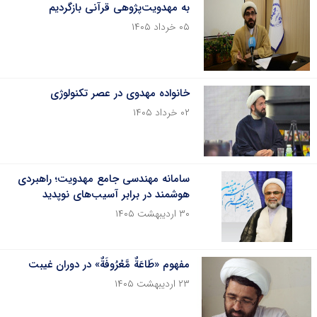
به مهدویت‌پژوهی قرآنی بازگردیم
۰۵ خرداد ۱۴۰۵
خانواده مهدوی در عصر تکنولوژی
۰۲ خرداد ۱۴۰۵
سامانه مهندسی جامع مهدویت؛ راهبردی
هوشمند در برابر آسیب‌های نوپدید
۳۰ اردیبهشت ۱۴۰۵
مفهوم «طَاعَةٌ مَّعْرُوفَةٌ» در دوران غیبت
۲۳ اردیبهشت ۱۴۰۵