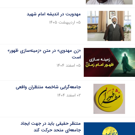
مهدویت در اندیشه امام شهید
۰۵ اردیبهشت ۱۴۰۵
«زن مهدوی» در متن «زمینه‌سازی ظهور»
است
۰۵ اسفند ۱۴۰۴
جامعه‌گرایی شاخصه منتظران واقعی
۰۲ اسفند ۱۴۰۴
منتظر حقیقی باید در جهت ایجاد
جامعه‌ای متحد حرکت کند