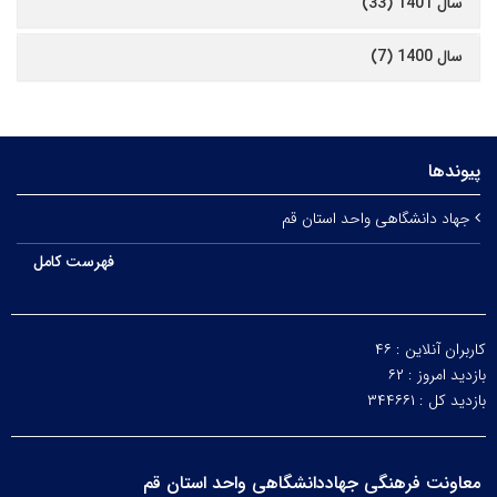
سال 1401 (33)
سال 1400 (7)
پیوندها
جهاد دانشگاهی واحد استان قم
فهرست کامل
کاربران آنلاین :
۴۶
بازدید امروز :
۶۲
بازدید کل :
۳۴۴۶۶۱
معاونت فرهنگی جهاددانشگاهی واحد استان قم