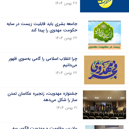
۲۷ بهمن ۱۴۰۴
جامعه بشری باید قابلیت زیست در سایه
حکومت مهدوی را پیدا کند
۲۶ بهمن ۱۴۰۴
چرا انقلاب اسلامی را گامی به‌سوی ظهور
می‌دانیم
۲۲ بهمن ۱۴۰۴
جشنواره مهدویت، زنجیره عکاسان تمدن
ساز را شکل می‌دهد
۲۱ بهمن ۱۴۰۴
مادری، مقاومت و مهدویت الگوی سه